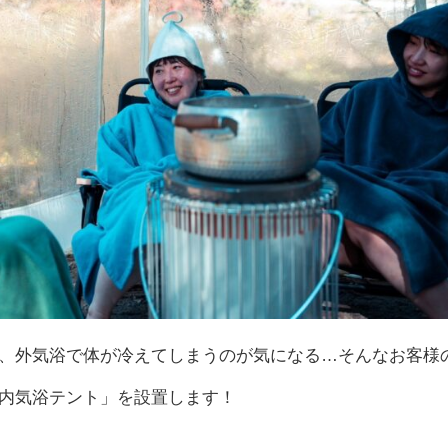
、外気浴で体が冷えてしまうのが気になる…そんなお客様
内気浴テント」を設置します！