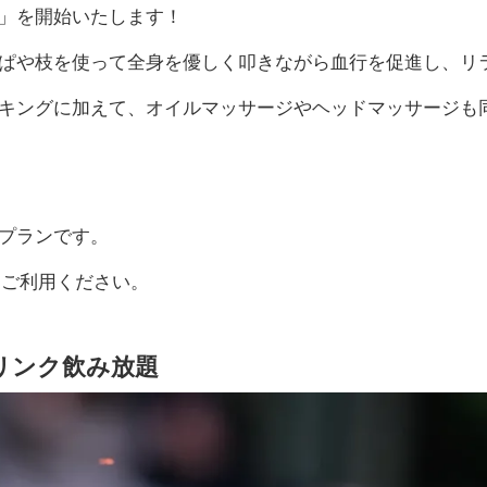
」を開始いたします！
ぱや枝を使って全身を優しく叩きながら血行を促進し、リ
キングに加えて、オイルマッサージやヘッドマッサージも
プランです。
ひご利用ください。
リンク飲み放題