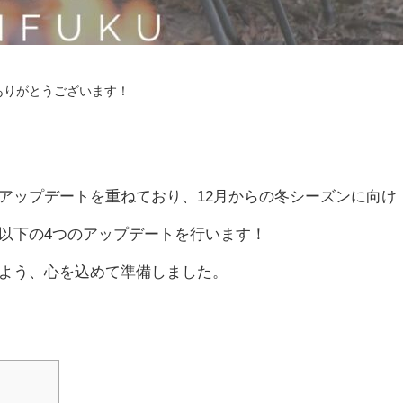
誠にありがとうございます！
アップデートを重ねており、12月からの冬シーズンに向け
以下の4つのアップデートを行います！
よう、心を込めて準備しました。