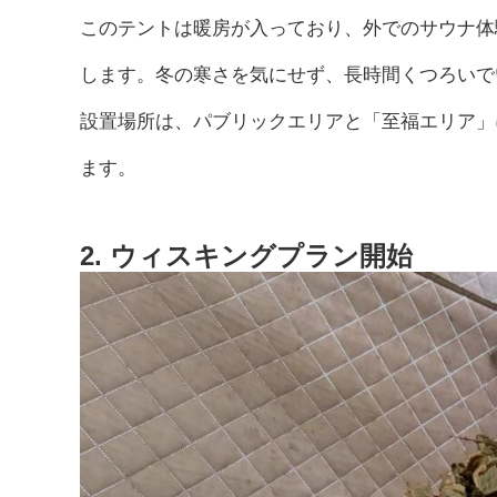
このテントは暖房が入っており、外でのサウナ体
します。冬の寒さを気にせず、長時間くつろいで
設置場所は、パブリックエリアと「至福エリア」
ます。
2. ウィスキングプラン開始