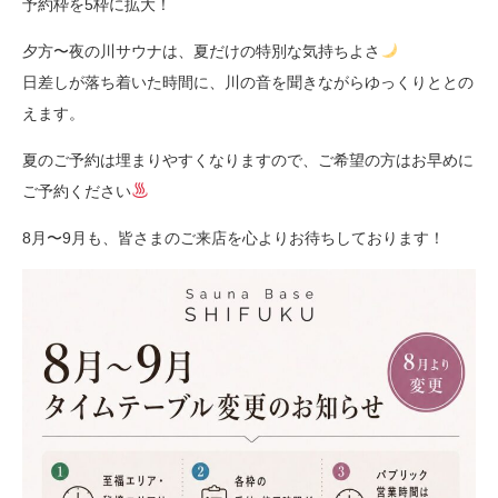
予約枠を5枠に拡大！
夕方〜夜の川サウナは、夏だけの特別な気持ちよさ
日差しが落ち着いた時間に、川の音を聞きながらゆっくりととの
えます。
夏のご予約は埋まりやすくなりますので、ご希望の方はお早めに
ご予約ください
8月〜9月も、皆さまのご来店を心よりお待ちしております！