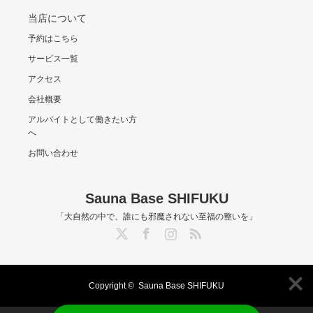
当店について
予約はこちら
サービス一覧
アクセス
会社概要
アルバイトとして働きたい方
へ
お問い合わせ
Sauna Base SHIFUKU
「大自然の中で、誰にも邪魔されない至福の整いを」
Twitter
Facebook
Instagram
RSS
Copyright ©
Sauna Base SHIFUKU