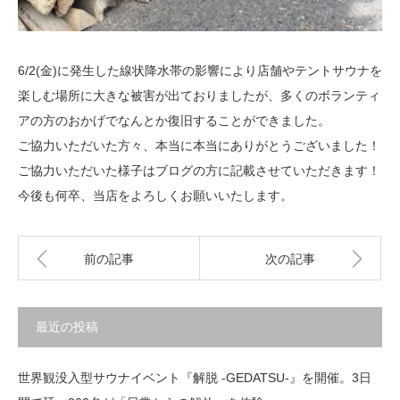
6/2(金)に発生した線状降水帯の影響により店舗やテントサウナを
楽しむ場所に大きな被害が出ておりましたが、多くのボランティ
アの方のおかげでなんとか復旧することができました。
ご協力いただいた方々、本当に本当にありがとうございました！
ご協力いただいた様子はブログの方に記載させていただきます！
今後も何卒、当店をよろしくお願いいたします。
前の記事
次の記事
最近の投稿
世界観没入型サウナイベント『解脱 -GEDATSU-』を開催。3日