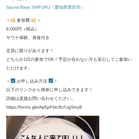
Sauna Base SHIFUKU（愛知県豊田市）
＜
参加費
＞
8,000円（税込）
サウナ体験、昼食付き
定員に限りがあります！
どちらか1日の参加でOK！予定が合わない方も安心してご参加い
ただけます。
＜
お申し込み方法
＞
以下のリンクから簡単に申し込みできます！
詳細は直接お問い合わせください。
https://forms.gle/ApEpFbtc9LFxgSmy8