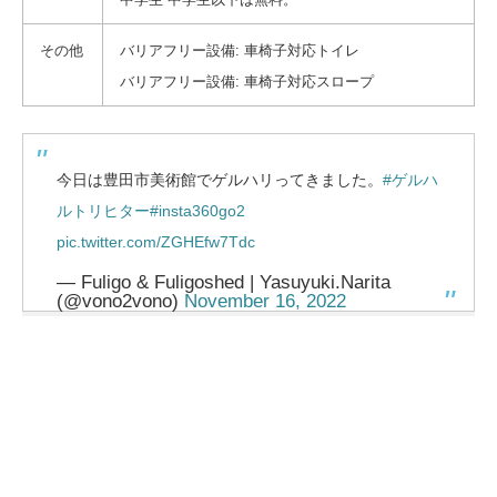
その他
バリアフリー設備: 車椅子対応トイレ
バリアフリー設備: 車椅子対応スロープ
今日は豊田市美術館でゲルハリってきました。
#ゲルハ
ルトリヒター
#insta360go2
pic.twitter.com/ZGHEfw7Tdc
— Fuligo & Fuligoshed | Yasuyuki.Narita
(@vono2vono)
November 16, 2022