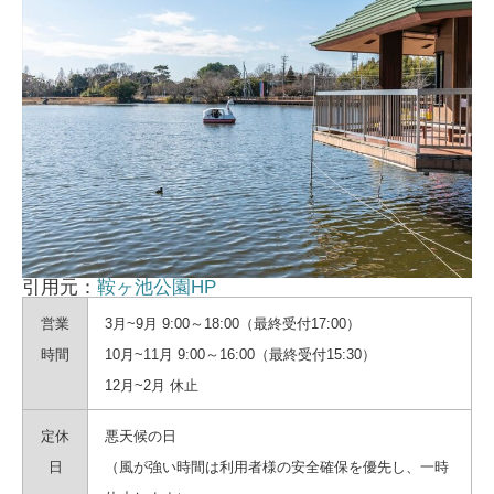
引用元：
鞍ヶ池公園HP
営業
3月~9月 9:00～18:00（最終受付17:00）
時間
10月~11月 9:00～16:00（最終受付15:30）
12月~2月 休止
定休
悪天候の日
日
（風が強い時間は利用者様の安全確保を優先し、一時