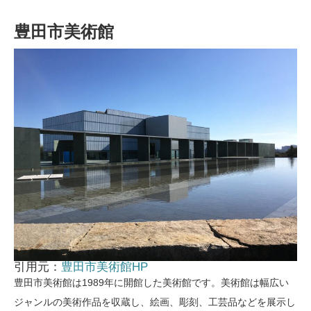
豊田市美術館
引用元：
豊田市美術館HP
豊田市美術館は1989年に開館した美術館です。美術館は幅広い
ジャンルの美術作品を収蔵し、絵画、彫刻、工芸品などを展示し