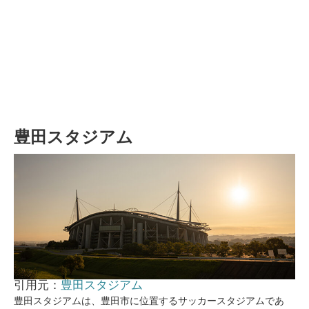
豊田スタジアム
引用元：
豊田スタジアム
豊田スタジアムは、豊田市に位置するサッカースタジアムであ