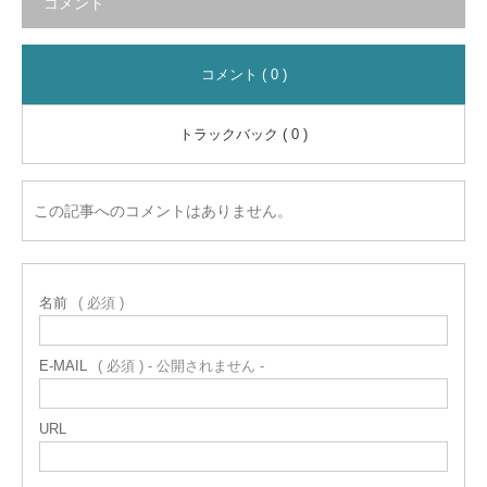
コメント
コメント ( 0 )
トラックバック ( 0 )
この記事へのコメントはありません。
名前
( 必須 )
E-MAIL
( 必須 ) - 公開されません -
URL