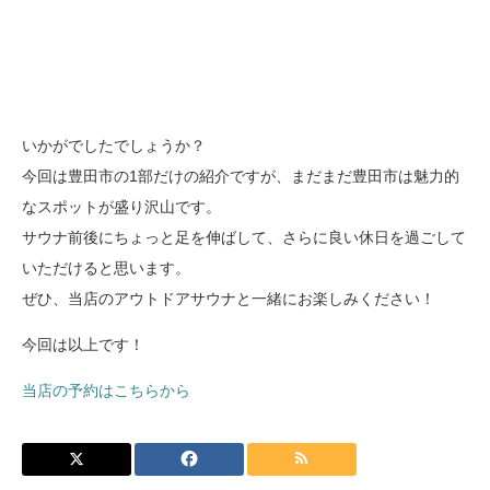
いかがでしたでしょうか？
今回は豊田市の1部だけの紹介ですが、まだまだ豊田市は魅力的
なスポットが盛り沢山です。
サウナ前後にちょっと足を伸ばして、さらに良い休日を過ごして
いただけると思います。
ぜひ、当店のアウトドアサウナと一緒にお楽しみください！
今回は以上です！
当店の予約はこちらから