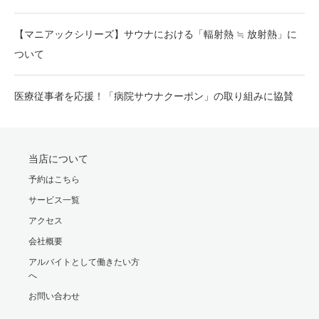
【マニアックシリーズ】サウナにおける「輻射熱 ≒ 放射熱」に
ついて
医療従事者を応援！「病院サウナクーポン」の取り組みに協賛
当店について
予約はこちら
サービス一覧
アクセス
会社概要
アルバイトとして働きたい方
へ
お問い合わせ