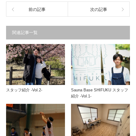
前の記事
次の記事
関連記事一覧
スタッフ紹介 -Vol.2-
Sauna Base SHIFUKU スタッフ
紹介 -Vol.1-