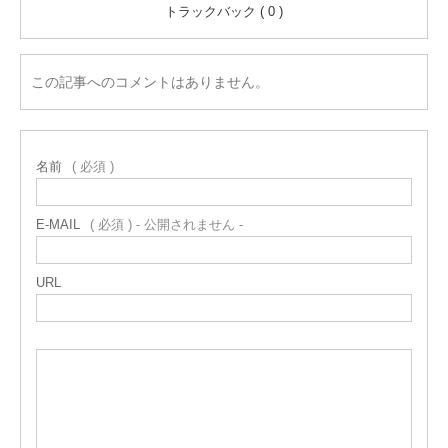
トラックバック ( 0 )
この記事へのコメントはありません。
名前
( 必須 )
E-MAIL
( 必須 ) - 公開されません -
URL