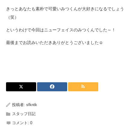
きっとあなたも素朴で可愛いみつくんが大好きになるでしょう
（笑）
というわけで今回はニューフェイスのみつくんでした～！
最後までお読みいただきありがとうございました☺
投稿者:
sfkntk
スタッフ日記
コメント:
0