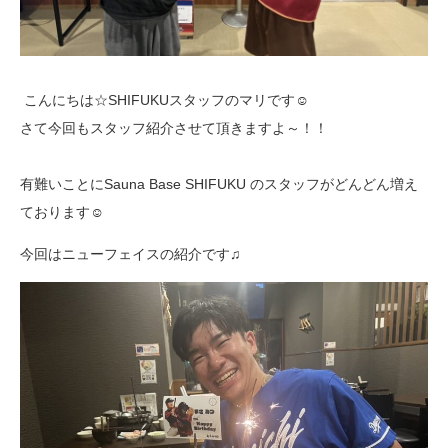
こんにちは☆SHIFUKUスタッフのマリです☺
さて今回もスタッフ紹介させて頂きますよ～！！
有難いことにSauna Base SHIFUKU のスタッフがどんどん増え
ております☺
今回はニューフェイスの紹介です♫