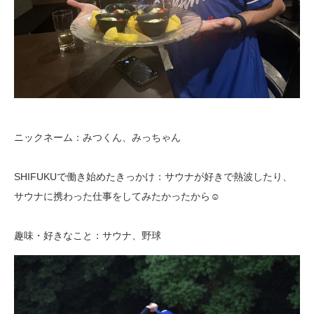
ニックネーム：みつくん、みっちゃん
SHIFUKUで働き始めたきっかけ：サウナが好きで熱波したり、
サウナに携わった仕事をしてみたかったから☺
趣味・好きなこと：サウナ、野球