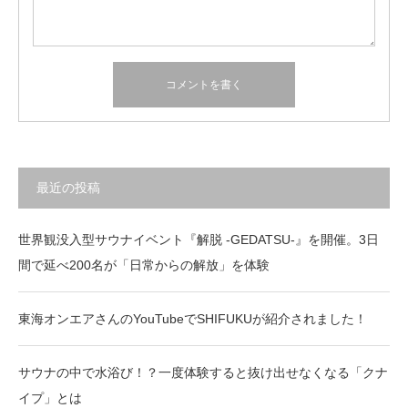
最近の投稿
世界観没入型サウナイベント『解脱 -GEDATSU-』を開催。3日
間で延べ200名が「日常からの解放」を体験
東海オンエアさんのYouTubeでSHIFUKUが紹介されました！
サウナの中で水浴び！？一度体験すると抜け出せなくなる「クナ
イプ」とは